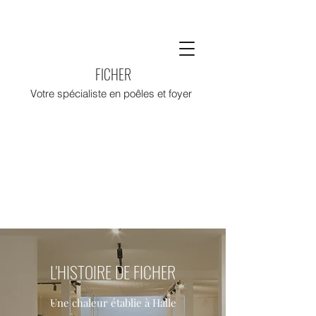
FICHER
Votre spécialiste en poêles et foyer
L'HISTOIRE DE FICHER
Une chaleur établie à Halle