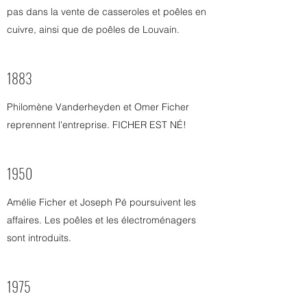
pas dans la vente de casseroles et poêles en
cuivre, ainsi que de poêles de Louvain.
1883
Philomène Vanderheyden et Omer Ficher
reprennent l'entreprise. FICHER EST NÉ!
1950
Amélie Ficher et Joseph Pé poursuivent les
affaires. Les poêles et les électroménagers
sont introduits.
1975