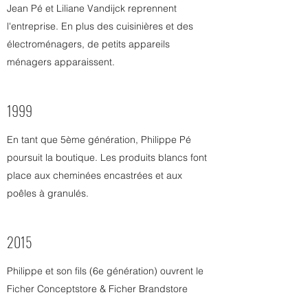
Jean Pé et Liliane Vandijck reprennent
l'entreprise. En plus des cuisinières et des
électroménagers, de petits appareils
ménagers apparaissent.
1999
En tant que 5ème génération, Philippe Pé
poursuit la boutique. Les produits blancs font
place aux cheminées encastrées et aux
poêles à granulés.
2015
Philippe et son fils (6e génération) ouvrent le
Ficher Conceptstore & Ficher Brandstore