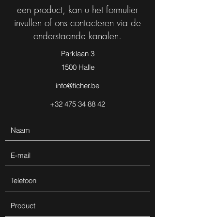
een product, kan u het formulier
invullen of ons contacteren via de
onderstaande kanalen.
Parklaan 3
1500 Halle
info@ficher.be
+32 475 34 88 42