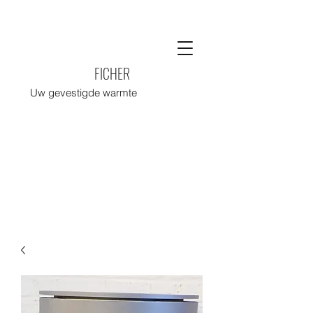
FICHER
Uw gevestigde warmte