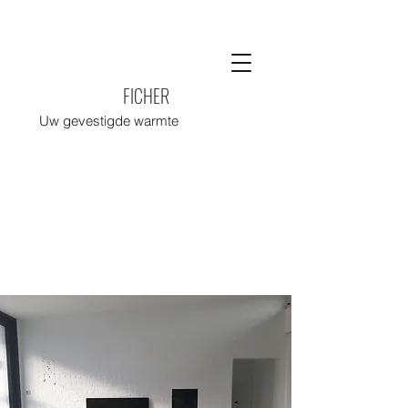
FICHER
Uw gevestigde warmte