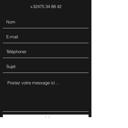
+32475 34 88 42
expédier