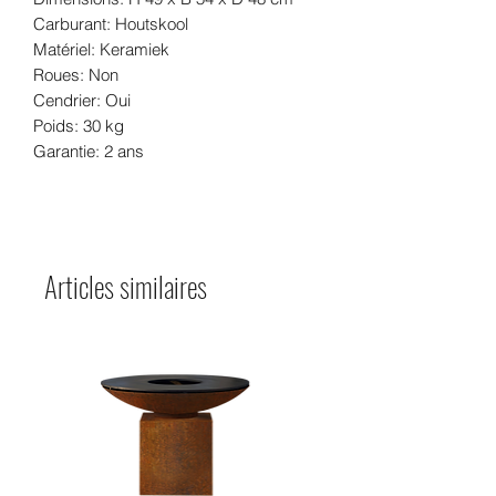
Carburant: Houtskool
Matériel: Keramiek
Roues: Non
Cendrier: Oui
Poids: 30 kg
Garantie: 2 ans
Articles similaires