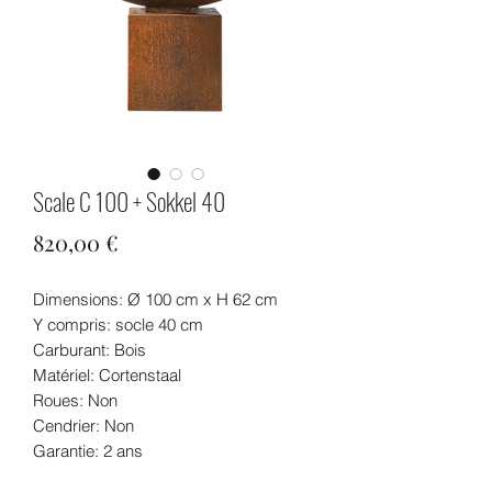
Scale C 100 + Sokkel 40
Prix
820,00 €
Dimensions: Ø 100 cm x H 62 cm
Y compris: socle 40 cm
Carburant: Bois
Matériel: Cortenstaal
Roues: Non
Cendrier: Non
Garantie: 2 ans