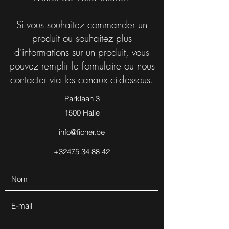
Si vous souhaitez commander un
produit ou souhaitez plus
d'informations sur un produit, vous
pouvez remplir le formulaire ou nous
contacter via les canaux ci-dessous.
Parklaan 3
1500 Halle
info@ficher.be
+32475 34 88 42