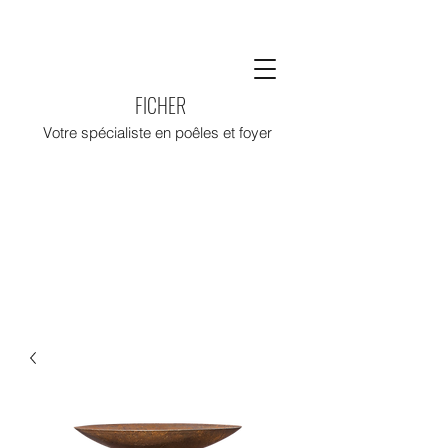
FICHER
Votre spécialiste en poêles et foyer