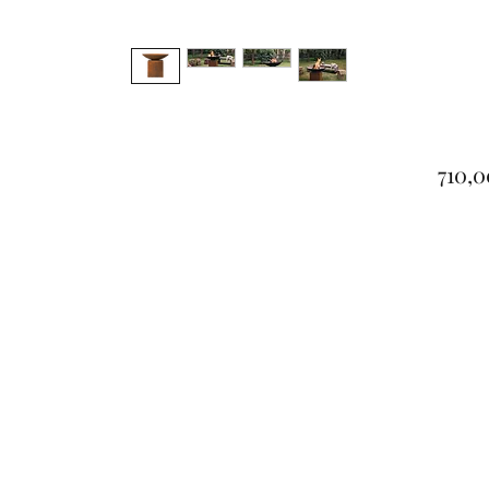
710,0