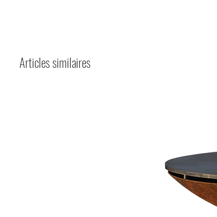
Articles similaires