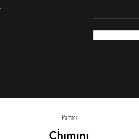
.
Partner