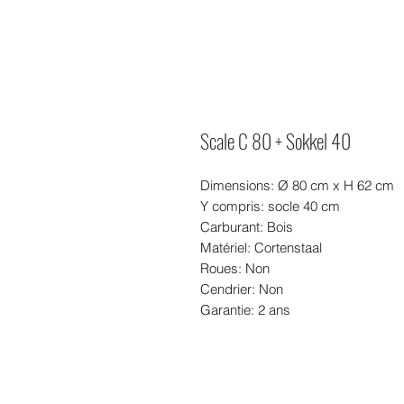
Scale C 80 + Sokkel 40
Dimensions: Ø 80 cm x H 62 cm
Y compris: socle 40 cm
Carburant: Bois
Matériel: Cortenstaal
Roues: Non
Cendrier: Non
Garantie: 2 ans