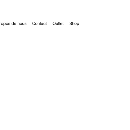
ropos de nous
Contact
Outlet
Shop