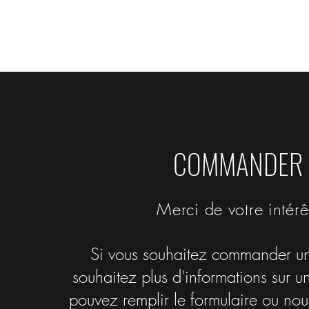
COMMANDER
Merci de votre intérê
Si vous souhaitez commander un
souhaitez plus d'informations sur u
pouvez remplir le formulaire ou nou