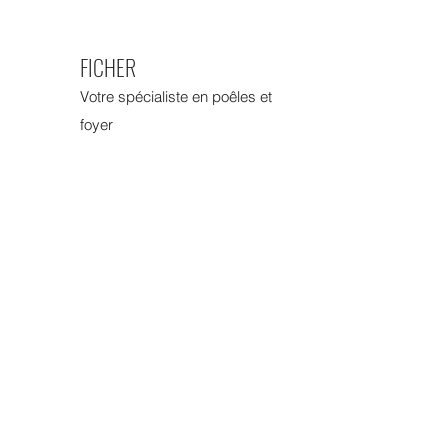
FICHER
Votre spécialiste en poêles et
foyer